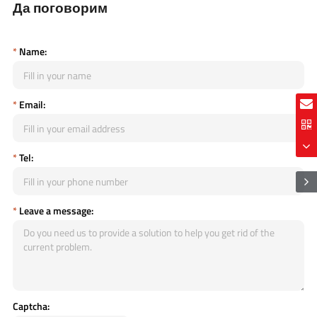
Да поговорим
*
Name:
*
Email:
*
Tel:
*
Leave a message:
Captcha: