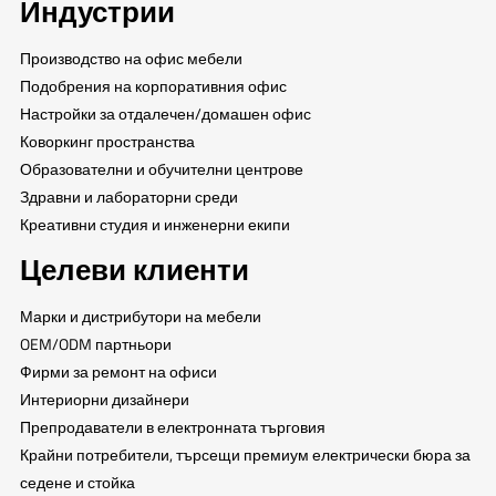
Индустрии
Производство на офис мебели
Подобрения на корпоративния офис
Настройки за отдалечен/домашен офис
Коворкинг пространства
Образователни и обучителни центрове
Здравни и лабораторни среди
Креативни студия и инженерни екипи
Целеви клиенти
Марки и дистрибутори на мебели
OEM/ODM партньори
Фирми за ремонт на офиси
Интериорни дизайнери
Препродаватели в електронната търговия
Крайни потребители, търсещи премиум електрически бюра за
седене и стойка