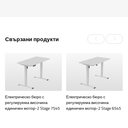
Свързани продукти
Електрическо бюро с
Електрическо бюро с
регулируема височина
регулируема височина
единичен мотор-2 Stage 7545
единичен мотор-2 Stage 6545