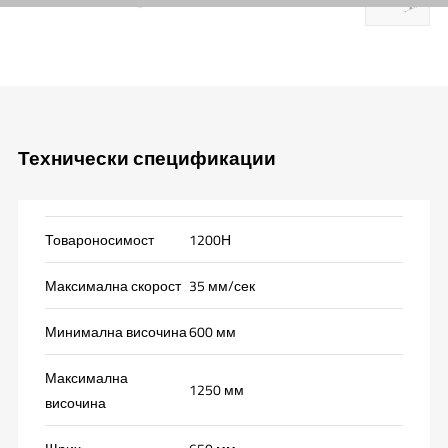
Технически спецификации
Товароносимост
1200Н
Максимална скорост
35 мм/сек
Минимална височина
600 мм
Максимална
1250 мм
височина