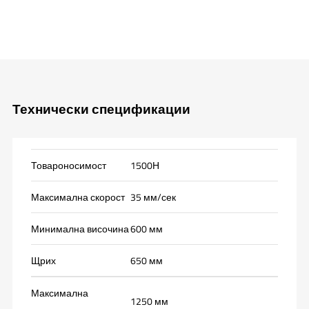
Технически спецификации
Товароносимост
1500Н
Максимална скорост
35 мм/сек
Минимална височина
600 мм
Щрих
650 мм
Максимална
1250 мм