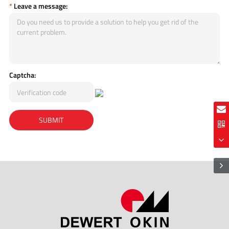
*
Leave a message:
Captcha: