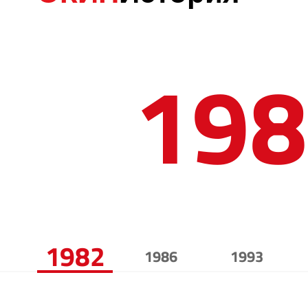
198
1982
1986
1993