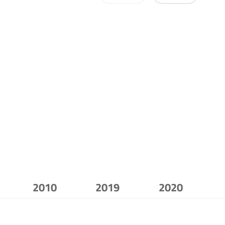
2010
2019
2020