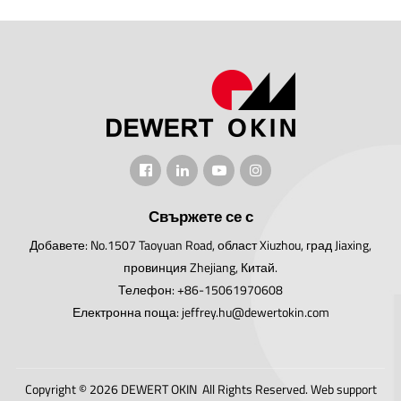
Свържете се с
Добавете: No.1507 Taoyuan Road, област Xiuzhou, град Jiaxing,
провинция Zhejiang, Китай.
Телефон: +86-15061970608
Електронна поща: jeffrey.hu@dewertokin.com
Copyright © 2026 DEWERT OKIN All Rights Reserved.
Web support