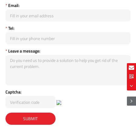
*
Email:
*
Tel:
*
Leave a message:
Captcha: